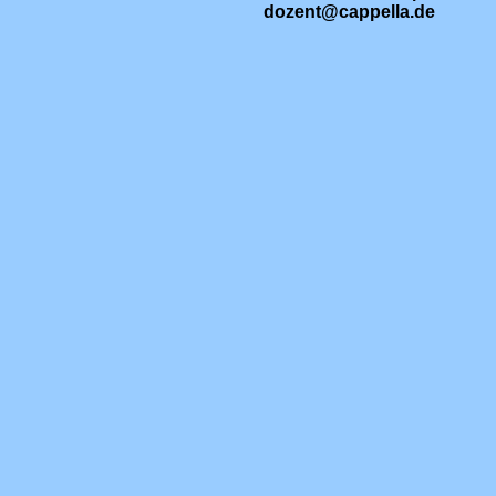
dozent@cappella.de